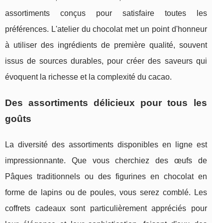
assortiments conçus pour satisfaire toutes les
préférences. L'atelier du chocolat met un point d'honneur
à utiliser des ingrédients de première qualité, souvent
issus de sources durables, pour créer des saveurs qui
évoquent la richesse et la complexité du cacao.
Des assortiments délicieux pour tous les
goûts
La diversité des assortiments disponibles en ligne est
impressionnante. Que vous cherchiez des œufs de
Pâques traditionnels ou des figurines en chocolat en
forme de lapins ou de poules, vous serez comblé. Les
coffrets cadeaux sont particulièrement appréciés pour