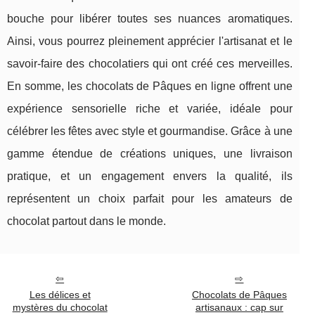
bouche pour libérer toutes ses nuances aromatiques.
Ainsi, vous pourrez pleinement apprécier l'artisanat et le
savoir-faire des chocolatiers qui ont créé ces merveilles.
En somme, les chocolats de Pâques en ligne offrent une
expérience sensorielle riche et variée, idéale pour
célébrer les fêtes avec style et gourmandise. Grâce à une
gamme étendue de créations uniques, une livraison
pratique, et un engagement envers la qualité, ils
représentent un choix parfait pour les amateurs de
chocolat partout dans le monde.
Les délices et
Chocolats de Pâques
mystères du chocolat
artisanaux : cap sur