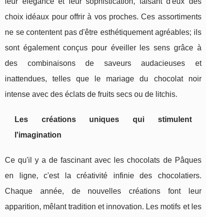
leur élégance et leur sophistication, faisant d'eux des
choix idéaux pour offrir à vos proches. Ces assortiments
ne se contentent pas d'être esthétiquement agréables; ils
sont également conçus pour éveiller les sens grâce à
des combinaisons de saveurs audacieuses et
inattendues, telles que le mariage du chocolat noir
intense avec des éclats de fruits secs ou de litchis.
Les créations uniques qui stimulent
l'imagination
Ce qu'il y a de fascinant avec les chocolats de Pâques
en ligne, c'est la créativité infinie des chocolatiers.
Chaque année, de nouvelles créations font leur
apparition, mêlant tradition et innovation. Les motifs et les