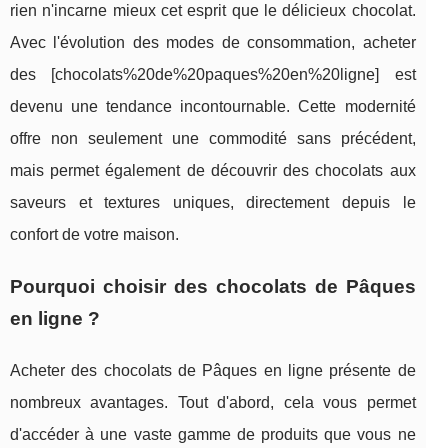
rien n'incarne mieux cet esprit que le délicieux chocolat.
Avec l'évolution des modes de consommation, acheter
des [chocolats%20de%20paques%20en%20ligne] est
devenu une tendance incontournable. Cette modernité
offre non seulement une commodité sans précédent,
mais permet également de découvrir des chocolats aux
saveurs et textures uniques, directement depuis le
confort de votre maison.
Pourquoi choisir des chocolats de Pâques
en ligne ?
Acheter des chocolats de Pâques en ligne présente de
nombreux avantages. Tout d'abord, cela vous permet
d'accéder à une vaste gamme de produits que vous ne