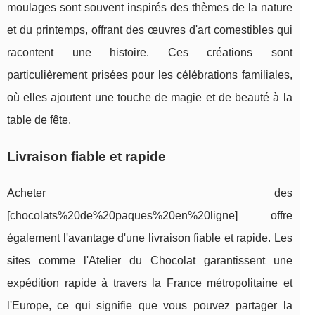
moulages sont souvent inspirés des thèmes de la nature
et du printemps, offrant des œuvres d'art comestibles qui
racontent une histoire. Ces créations sont
particulièrement prisées pour les célébrations familiales,
où elles ajoutent une touche de magie et de beauté à la
table de fête.
Livraison fiable et rapide
Acheter des
[chocolats%20de%20paques%20en%20ligne] offre
également l'avantage d'une livraison fiable et rapide. Les
sites comme l'Atelier du Chocolat garantissent une
expédition rapide à travers la France métropolitaine et
l'Europe, ce qui signifie que vous pouvez partager la