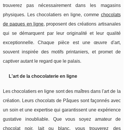
trouverez pas nécessairement dans les magasins
physiques. Les chocolatiers en ligne, comme
chocolats
de paques en ligne
, proposent des créations artisanales
qui se démarquent par leur originalité et leur qualité
exceptionnelle. Chaque pièce est une œuvre d'art,
souvent inspirée des motifs printaniers, et promet de
captiver autant le regard que le palais.
L'art de la chocolaterie en ligne
Les chocolatiers en ligne sont des maîtres dans l'art de la
création. Leurs chocolats de Pâques sont façonnés avec
un soin et une expertise qui garantissent une expérience
gustative inoubliable. Que vous soyez amateur de
chocolat noir, lait ou blanc, vous trouverez des