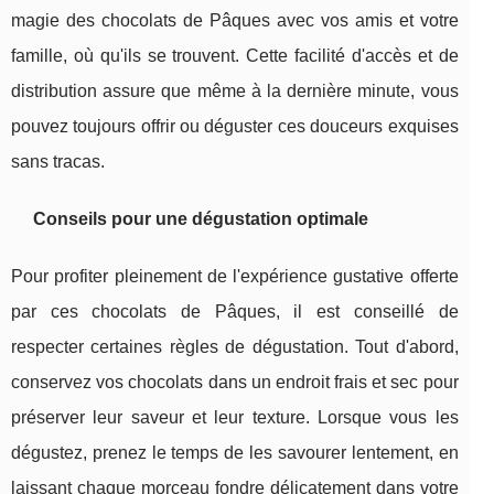
magie des chocolats de Pâques avec vos amis et votre
famille, où qu'ils se trouvent. Cette facilité d'accès et de
distribution assure que même à la dernière minute, vous
pouvez toujours offrir ou déguster ces douceurs exquises
sans tracas.
Conseils pour une dégustation optimale
Pour profiter pleinement de l'expérience gustative offerte
par ces chocolats de Pâques, il est conseillé de
respecter certaines règles de dégustation. Tout d'abord,
conservez vos chocolats dans un endroit frais et sec pour
préserver leur saveur et leur texture. Lorsque vous les
dégustez, prenez le temps de les savourer lentement, en
laissant chaque morceau fondre délicatement dans votre